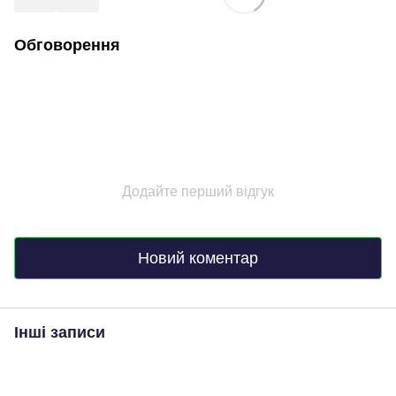
Обговорення
Додайте перший відгук
Новий коментар
Інші записи