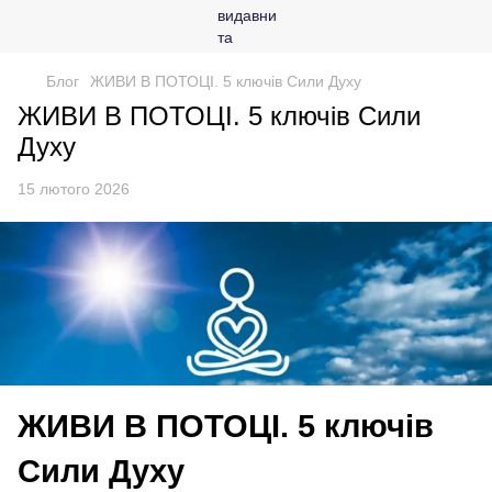
Блог
ЖИВИ В ПОТОЦІ. 5 ключів Сили Духу
ЖИВИ В ПОТОЦІ. 5 ключів Сили
Духу
15 лютого 2026
ЖИВИ В ПОТОЦІ. 5 ключів
Сили Духу