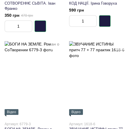
СОТВОРЕННЄ СЬВІТА. Іван
КОД НАЦІЇ. Ірина Говоруха
Франко
590 грн
350 грн
470 грн
Відео
Відео
Артикул: 6779-3
Артикул: 1618-6