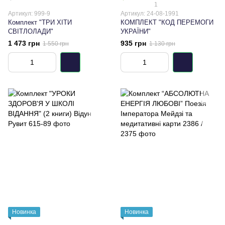
1
Артикул: 999-9
Артикул: 24-08-1991
Комплект "ТРИ ХІТИ
КОМПЛЕКТ "КОД ПЕРЕМОГИ
СВІТЛОЛАДИ"
УКРАЇНИ"
1 473 грн
935 грн
1 550 грн
1 130 грн
Новинка
Новинка