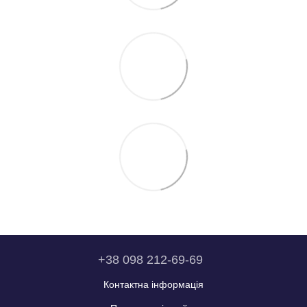
+38 098 212-69-69
Контактна інформація