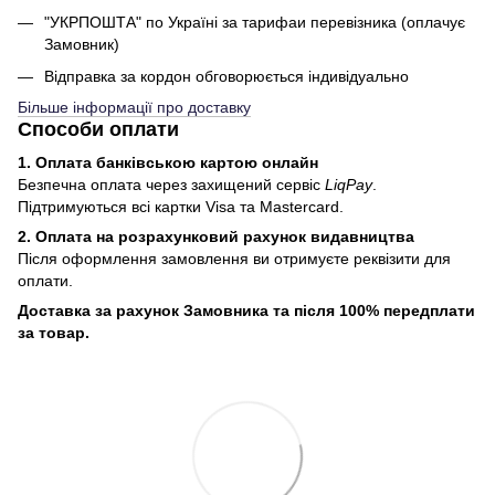
"УКРПОШТА" по Україні за тарифаи перевізника (оплачує
Замовник)
Відправка за кордон обговорюється індивідуально
Більше інформації про доставку
Способи оплати
1. Оплата банківською картою онлайн
Безпечна оплата через захищений сервіс
LiqPay
.
Підтримуються всі картки Visa та Mastercard.
2. Оплата на розрахунковий рахунок видавництва
Після оформлення замовлення ви отримуєте реквізити для
оплати.
Доставка за рахунок Замовника та після 100% передплати
за товар.