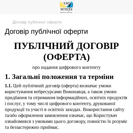
Договір публічної оферти
Договір публічної оферти
ПУБЛІЧНИЙ ДОГОВІР
(ОФЕРТА)
про надання цифрового контенту
1. Загальні положення та терміни
1.1.
Цей публічний договір (оферта) визначає умови
користування вебресурсами Виконавця, а також умови
придбання та отримання інформаційних, освітніх продуктів
і послуг, у тому числі цифрового контенту, друкованої
продукції та участі в освітніх заходах. Використання сайту
та/або оформлення замовлення означає, що Користувач
ознайомився з умовами цього договору, повністю їх розуміє
та беззастережно приймає.