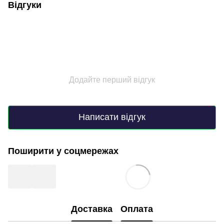
Відгуки
Додайте перший відгук
Написати відгук
Поширити у соцмережах
Доставка
Оплата