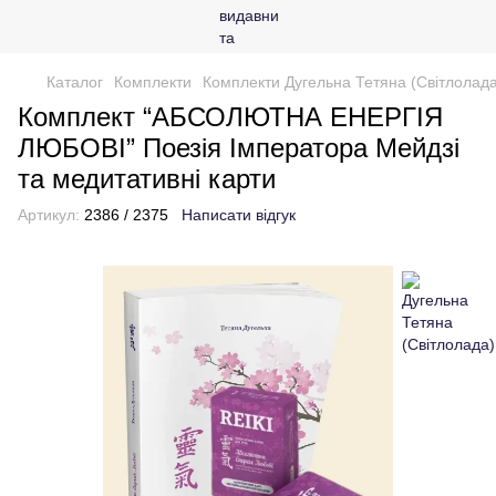
Каталог
Комплекти
Комплекти Дугельна Тетяна (Світлолада
Комплект “АБСОЛЮТНА ЕНЕРГІЯ
ЛЮБОВІ” Поезія Імператора Мейдзі
та медитативні карти
Артикул:
2386 / 2375
Написати відгук