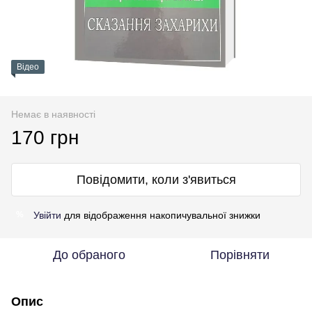
Відео
Немає в наявності
170 грн
Повідомити, коли з'явиться
Увійти
для відображення накопичувальної знижки
%
До обраного
Порівняти
Опис