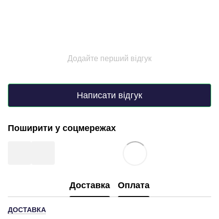
Додайте перший відгук
Написати відгук
Поширити у соцмережах
Доставка
Оплата
ДОСТАВКА