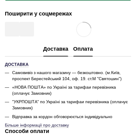
Поширити у соцмережах
Доставка
Оплата
ДОСТАВКА
Самовивіз з нашого магазину — безкоштовно. (м.Київ,
проспект Берестейський 104, оф. 19. ст.М "Святошин")
«НОВА ПОШТА» по Україні за тарифаи перевізника
(оплачує Замовник)
"УКРПОШТА" по Україні за тарифаи перевізника (оплачує
Замовник)
Відправка за кордон обговорюється індивідуально
Більше інформації про доставку
Способи оплати