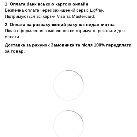
1. Оплата банківською картою онлайн
Безпечна оплата через захищений сервіс
LiqPay
.
Підтримуються всі картки Visa та Mastercard.
2. Оплата на розрахунковий рахунок видавництва
Після оформлення замовлення ви отримуєте реквізити для
оплати.
Доставка за рахунок Замовника та після 100% передплати
за товар.