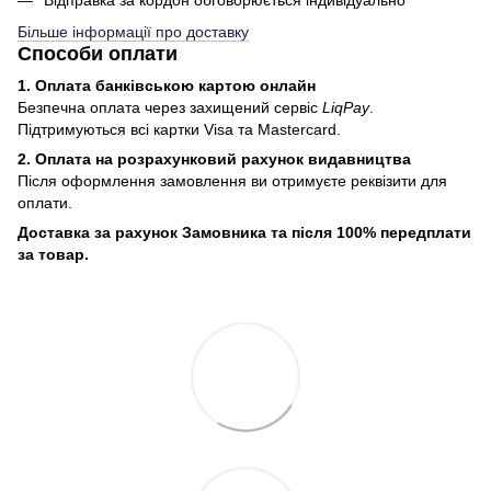
Відправка за кордон обговорюється індивідуально
Більше інформації про доставку
Способи оплати
1. Оплата банківською картою онлайн
Безпечна оплата через захищений сервіс
LiqPay
.
Підтримуються всі картки Visa та Mastercard.
2. Оплата на розрахунковий рахунок видавництва
Після оформлення замовлення ви отримуєте реквізити для
оплати.
Доставка за рахунок Замовника та після 100% передплати
за товар.