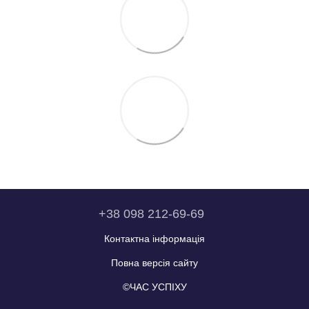
+38 098 212-69-69
Контактна інформація
Повна версія сайту
©ЧАС УСПІХУ