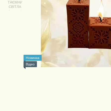
Новинка
Відео