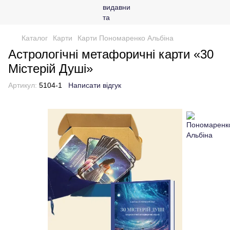
Каталог
Карти
Карти Пономаренко Альбіна
Астрологічні метафоричні карти «30
Містерій Душі»
Артикул:
5104-1
Написати відгук