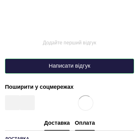
Додайте перший відгук
Написати відгук
Поширити у соцмережах
Доставка
Оплата
ДОСТАВКА