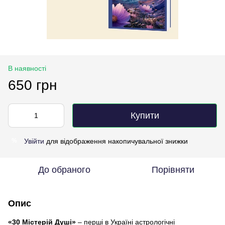
В наявності
650 грн
Купити
Увійти
для відображення накопичувальної знижки
%
До обраного
Порівняти
Опис
«30 Містерій Душі»
– перші в Україні астрологічні